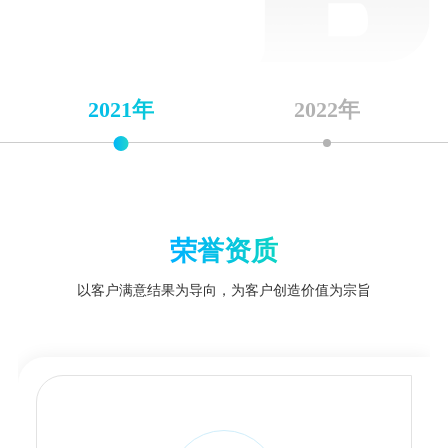
2021年
2022年
荣誉资质
以客户满意结果为导向，为客户创造价值为宗旨