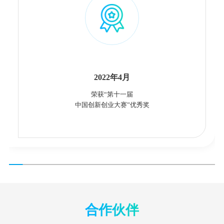
2022年4月
荣获“第十一届
中国创新创业大赛”优秀奖
合作伙伴