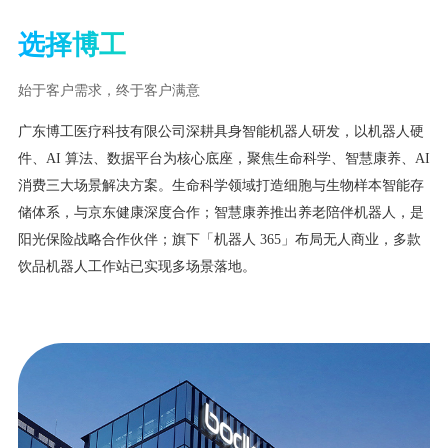
选择博工
始于客户需求，终于客户满意
广东博工医疗科技有限公司深耕具身智能机器人研发，以机器人硬
件、AI 算法、数据平台为核心底座，聚焦生命科学、智慧康养、AI
消费三大场景解决方案。生命科学领域打造细胞与生物样本智能存
储体系，与京东健康深度合作；智慧康养推出养老陪伴机器人，是
阳光保险战略合作伙伴；旗下「机器人 365」布局无人商业，多款
饮品机器人工作站已实现多场景落地。