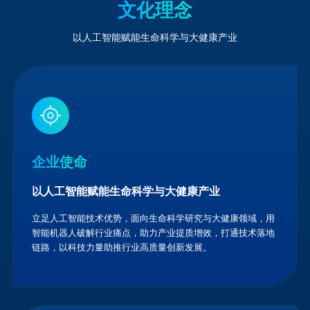
文化理念
以人工智能赋能生命科学与大健康产业
企业使命
以人工智能赋能生命科学与大健康产业
立足人工智能技术优势，面向生命科学研究与大健康领域，用
智能机器人破解行业痛点，助力产业提质增效，打通技术落地
链路，以科技力量助推行业高质量创新发展。