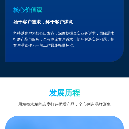
核心价值观
始于客户需求，终于客户满意
坚持以客户为核心出发点，深度挖掘真实业务诉求，围绕需求
打磨产品与服务，全程响应客户诉求，闭环解决实际问题，把
客户满意作为一切工作最终衡量标准。
发展历程
用精益求精的态度打造优质产品，全心创造品牌形象