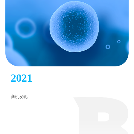
2021
商机发现