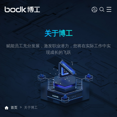
关于博工
赋能员工充分发展，激发职业潜力，您将在实际工作中实
现成长的飞跃
>
首页
关于博工