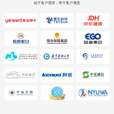
始于客户需求，终于客户满意