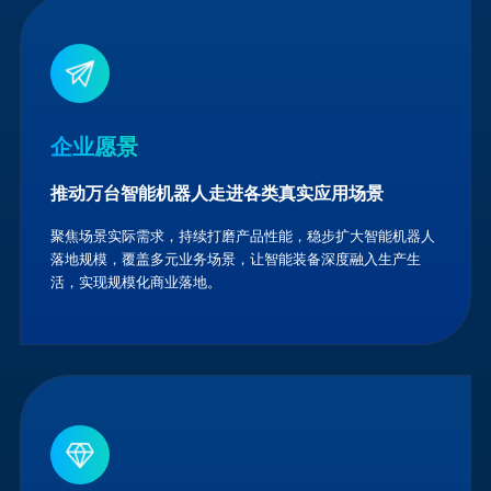
企业愿景
推动万台智能机器人走进各类真实应用场景
聚焦场景实际需求，持续打磨产品性能，稳步扩大智能机器人
落地规模，覆盖多元业务场景，让智能装备深度融入生产生
活，实现规模化商业落地。