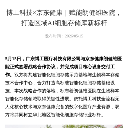
博工科技×京东健康｜赋能朗健维医院，
打造区域AI细胞存储库新标杆
发布时间：2026/05/15
5月15日，广东博工医疗科技有限公司与京东健康朗健维医
院正式签署战略合作协议，并完成项目核心设备交付工
作。
双方将共建智能化细胞存储示范基地与生物样本存储
技术合作中心，合力打造高标准智能化细胞存储基础设
施。本次战略合作的落地，标志着朗健维医院在生物样本
智能化存储领域取得关键性进展。依托博工科技全流程无
人化核心技术与京东健康完备的数字化医疗产业资源，双
方将共同树立华北地区智能化细胞存储行业标杆。