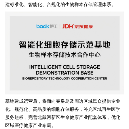
建标准化、智能化、合规化的生物样本存储管理体系。
基地建成运营后，将面向秦皇岛及周边区域民众提供专业
化、规范化、高品质的细胞存储服务，补充区域再生医学
服务短板，完善北戴河新区生命健康产业配套体系，优化
区域医疗健康产业布局。