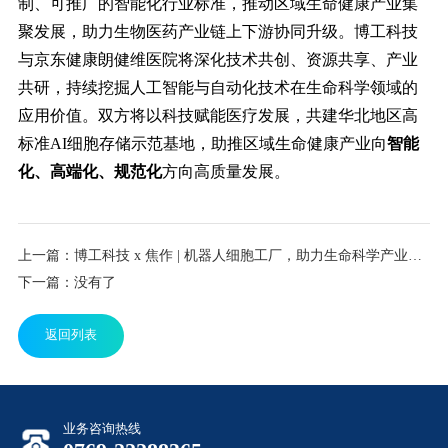
制、可推广的智能化行业标准，推动区域生命健康产业集
聚发展，助力生物医药产业链上下游协同升级。博工科技
与京东健康朗健维医院将深化技术共创、资源共享、产业
共研，持续挖掘人工智能与自动化技术在生命科学领域的
应用价值。双方将以科技赋能医疗发展，共建华北地区高
标准AI细胞存储示范基地，助推区域生命健康产业向
智能
化、高端化、规范化
方向高质量发展。
上一篇：博工科技 x 焦作 | 机器人细胞工厂，助力生命科学产业医工融合发展
下一篇：没有了
返回列表
业务咨询热线