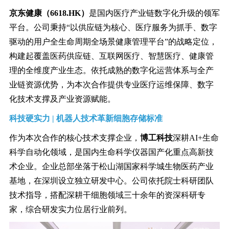
京东健康（6618.HK）
是国内医疗产业链数字化升级的领军
平台。公司秉持“以供应链为核心、医疗服务为抓手、数字
驱动的用户全生命周期全场景健康管理平台”的战略定位，
构建起覆盖医药供应链、互联网医疗、智慧医疗、健康管
理的全维度产业生态。依托成熟的数字化运营体系与全产
业链资源优势，为本次合作提供专业医疗运维保障、数字
化技术支撑及产业资源赋能。
科技硬实力 | 机器人技术革新细胞存储标准
作为本次合作的核心技术支撑企业，
博工科技
深耕AI+生命
科学自动化领域，是国内生命科学仪器国产化重点高新技
术企业。企业总部坐落于松山湖国家科学城生物医药产业
基地，在深圳设立独立研发中心。公司依托院士科研团队
技术指导，搭配深耕干细胞领域三十余年的资深科研专
家，综合研发实力位居行业前列。