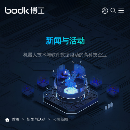
新闻与活动
机器人技术与软件数据驱动的高科技企业
>
>
首页
新闻与活动
公司新闻