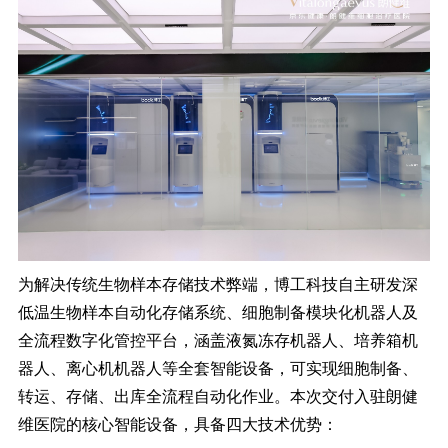
为解决传统生物样本存储技术弊端，博工科技自主研发深
低温生物样本自动化存储系统、细胞制备模块化机器人及
全流程数字化管控平台，涵盖液氮冻存机器人、培养箱机
器人、离心机机器人等全套智能设备，可实现细胞制备、
转运、存储、出库全流程自动化作业。本次交付入驻朗健
维医院的核心智能设备，具备四大技术优势：