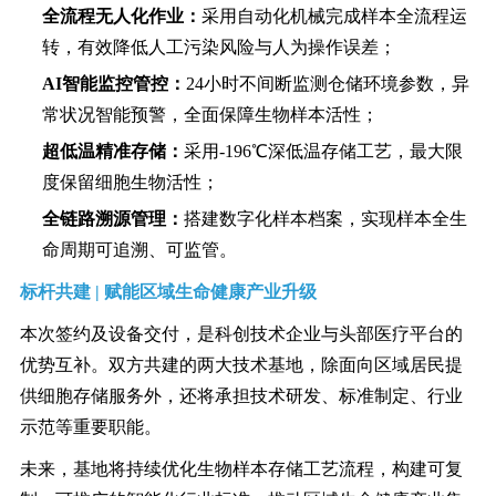
全流程无人化作业：
采用自动化机械完成样本全流程运
转，有效降低人工污染风险与人为操作误差；
AI智能监控管控：
24小时不间断监测仓储环境参数，异
常状况智能预警，全面保障生物样本活性；
超低温精准存储：
采用-196℃深低温存储工艺，最大限
度保留细胞生物活性；
全链路溯源管理：
搭建数字化样本档案，实现样本全生
命周期可追溯、可监管。
标杆共建 | 赋能区域生命健康产业升级
本次签约及设备交付，是科创技术企业与头部医疗平台的
优势互补。双方共建的两大技术基地，除面向区域居民提
供细胞存储服务外，还将承担技术研发、标准制定、行业
示范等重要职能。
未来，基地将持续优化生物样本存储工艺流程，构建可复