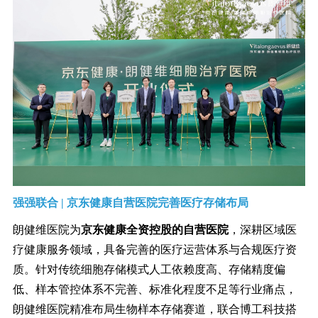
强强联合 | 京东健康自营医院完善医疗存储布局
朗健维医院为
京东健康全资控股的自营医院
，深耕区域医
疗健康服务领域，具备完善的医疗运营体系与合规医疗资
质。针对传统细胞存储模式人工依赖度高、存储精度偏
低、样本管控体系不完善、标准化程度不足等行业痛点，
朗健维医院精准布局生物样本存储赛道，联合博工科技搭