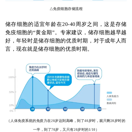
△免疫细胞存储流程
储存细胞的适宜年龄在20-40周岁之间，这是存储
免疫细胞的“黄金期”。专家建议，储存细胞越早越
好，年轻时是储存细胞的优质时期，对于成年人而
言，现在就是储存细胞的优质时期。
（人体免疫系统的免疫力在20岁达到高峰，到了40岁时，就只剩20岁时的
一半，到了70岁，又只有20岁时的1/10）