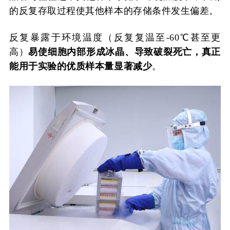
的反复存取过程使其他样本的存储条件发生偏差。
反复暴露于环境温度（反复复温至-60℃甚至更
高）
易使细胞内部形成冰晶、导致破裂死亡，真正
能用于实验的优质样本量显著减少
。