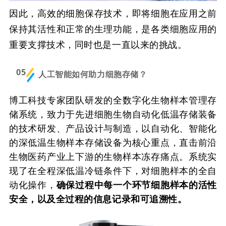
因此，高效的细胞保存技术，即将细胞在应用之前
保持其活性和正常的生理功能，是各类细胞应用的
重要支撑技术，同时也是一直以来的挑战。
05
人工智能如何助力细胞存储？
博工科技专家团队研发的全数字化生物样本管理存
储系统，致力于先进细胞生物自动化低温存储装备
的技术研发、产品设计与制造，以自动化、智能化
的深低温生物样本存储设备为核心重点，直击前沿
生物医药产业上下游的生物样本冻存痛点。系统实
现了在全程深低温冷链条件下，对细胞样本的全自
动化操作，
确保过程中每一个环节细胞样本的活性
安全，以及全过程的信息记录和可追溯性。