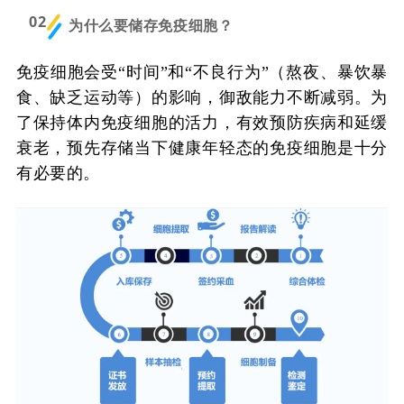
02
为什么要储存免疫细胞？
免疫细胞会受“时间”和“不良行为”（熬夜、暴饮暴
食、缺乏运动等）的影响，御敌能力不断减弱。为
了保持体内免疫细胞的活力，有效预防疾病和延缓
衰老，预先存储当下健康年轻态的免疫细胞是十分
有必要的。