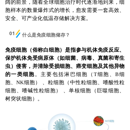
阔的前景，随着全球细胞治疗时代逐渐地到来，细
胞样本的数量爆炸式的增长，愈发需要一套高效、
安全、可产业化低温存储解决方案。
01
什么是免疫细胞储存？
免疫细胞（俗称白细胞）是指参与机体免疫反应、
保护机体免受病原体（如细菌、病毒、真菌和寄生
虫）侵害，并清除受损细胞、癌变细胞及其他异物
的一类细胞
。主要包括淋巴细胞（T细胞、B细
胞、NK细胞） 、粒细胞（中性粒细胞、嗜酸性粒
细胞、嗜碱性粒细胞） 、单核细胞（巨噬细胞、
树突状细胞）。