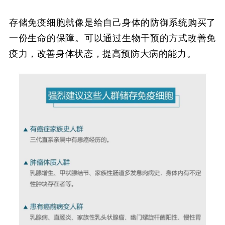
存储免疫细胞就像是给自己身体的防御系统购买了
一份生命的保障。可以通过生物干预的方式改善免
疫力，改善身体状态，提高预防大病的能力。