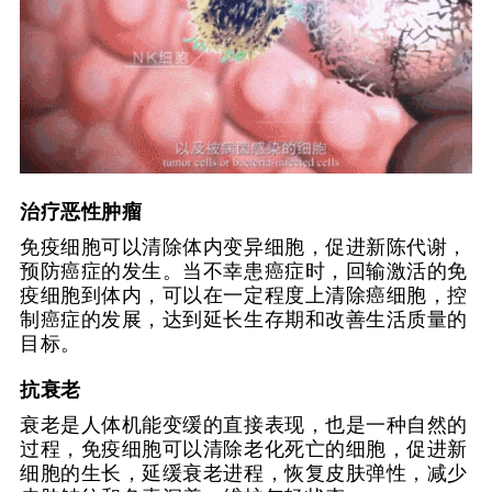
治疗恶性肿瘤
免疫细胞可以清除体内变异细胞，促进新陈代谢，
预防癌症的发生。当不幸患癌症时，回输激活的免
疫细胞到体内，可以在一定程度上清除癌细胞，控
制癌症的发展，达到延长生存期和改善生活质量的
目标。
抗衰老
衰老是人体机能变缓的直接表现，也是一种自然的
过程，免疫细胞可以清除老化死亡的细胞，促进新
细胞的生长，延缓衰老进程，恢复皮肤弹性，减少