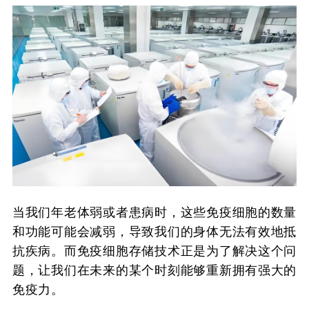
当我们年老体弱或者患病时，这些免疫细胞的数量
和功能可能会减弱，导致我们的身体无法有效地抵
抗疾病。而免疫细胞存储技术正是为了解决这个问
题，让我们在未来的某个时刻能够重新拥有强大的
免疫力。