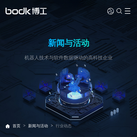
新闻与活动
机器人技术与软件数据驱动的高科技企业
>
>
首页
新闻与活动
行业动态