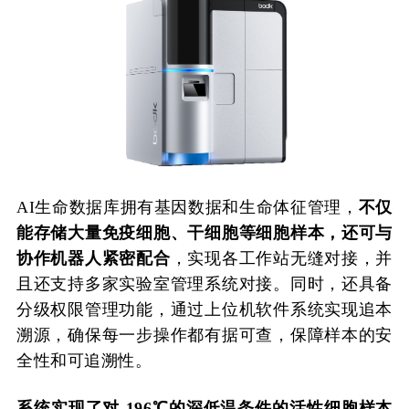
AI生命数据库拥有基因数据和生命体征管理，
不仅
能存储大量免疫细胞、干细胞等细胞样本，还可与
协作机器人紧密配合
，实现各工作站无缝对接，并
且还支持多家实验室管理系统对接。同时，还具备
分级权限管理功能，通过上位机软件系统实现追本
溯源，确保每一步操作都有据可查，保障样本的安
全性和可追溯性。
系统实现了对-196℃的深低温条件的活性细胞样本