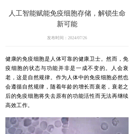
人工智能赋能免疫细胞存储，解锁生命
新可能
发布时间：2024/07/26
健康的免疫细胞是人体可靠的健康卫士。然而，免
疫细胞的状态与功能并非是一成不变的。人会衰
老，这是自然规律。作为人体中的免疫细胞必然也
会遵循自然规律，随着年龄的增长而衰老，衰老之
后的免疫细胞将失去原有的功能活性而无法再继续
高效工作。