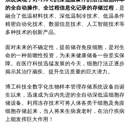
的全自动操作、全过程信息化记录的存储过程
，是
融合了低温材料技术、深低温制冷技术、低温条件
精密自动化技术、数据信息技术、人工智能技术等
多种技术的创新产品。
面对未来的不确定性，提前储存免疫细胞，是对生
命的一种前瞻性投资，为未来健康储备一份坚实保
障。在医疗科技迅猛发展的今天，细胞疗法正逐步
揭示其治疗顽疾、提升生活质量的巨大潜力。
博工科技全数字化生物样本管理存储系统设备自诞
生以来，迅速成为业内先进的全自动深低温细胞存
储设备。利用冻存技术可将人体各类干细胞及免疫
细胞存储起来，当人将来生病衰老时，在治疗疾病
上能发挥巨大作用！