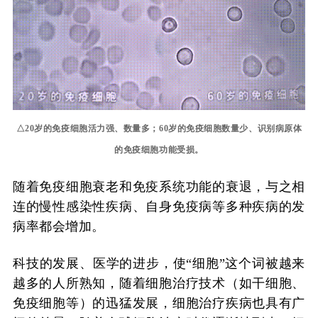
△20岁的免疫细胞活力强、数量多；60岁的免疫细胞数量少、识别病原体
的免疫细胞功能受损。
随着免疫细胞衰老和免疫系统功能的衰退，与之相
连的慢性感染性疾病、自身免疫病等多种疾病的发
病率都会增加。
科技的发展、医学的进步，使“细胞”这个词被越来
越多的人所熟知，随着细胞治疗技术（如干细胞、
免疫细胞等）的迅猛发展，细胞治疗疾病也具有广