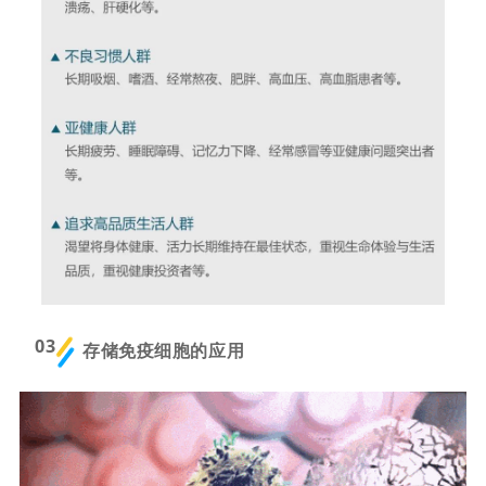
03
存储免疫细胞的应用