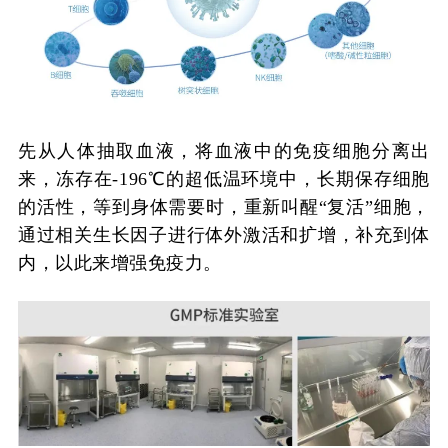
先从人体抽取血液，将血液中的免疫细胞分离出
来，冻存在-196℃的超低温环境中，长期保存细胞
的活性，等到身体需要时，重新叫醒“复活”细胞，
通过相关生长因子进行体外激活和扩增，补充到体
内，以此来增强免疫力。