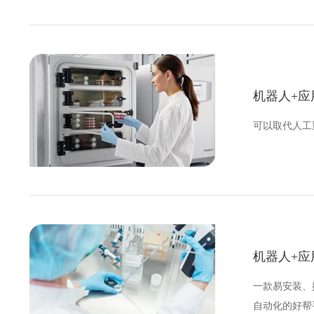
机器人+应
可以取代人工
机器人+应
一款易安装、
自动化的好帮