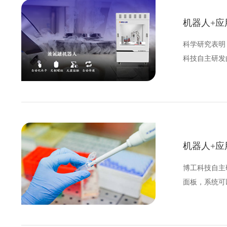
机器人+
科学研究表明
科技自主研发
机器人+应
博工科技自主
面板，系统可