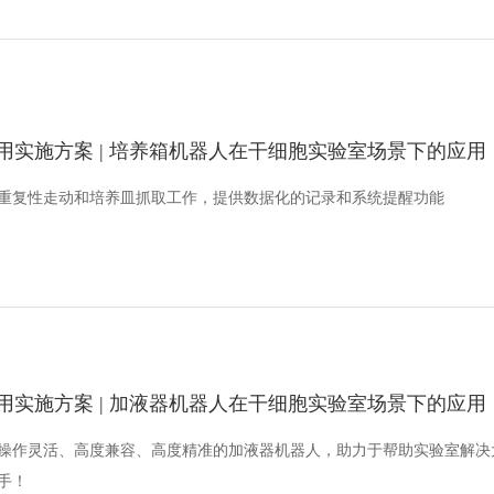
用实施方案 | 培养箱机器人在干细胞实验室场景下的应用
重复性走动和培养皿抓取工作，提供数据化的记录和系统提醒功能
用实施方案 | 加液器机器人在干细胞实验室场景下的应用
操作灵活、高度兼容、高度精准的加液器机器人，助力于帮助实验室解决
手！