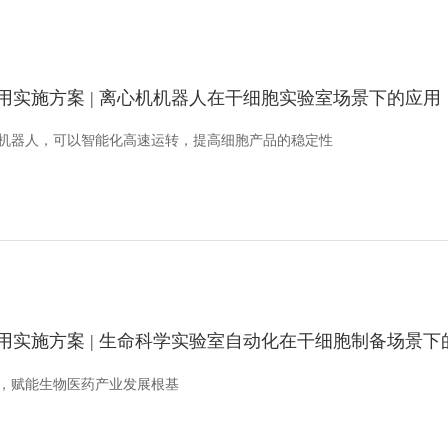
用实施方案 | 离心机机器人在干细胞实验室场景下的应用
机器人，可以智能化高速运转，提高细胞产品的稳定性
用实施方案 | 生命科学实验室自动化在干细胞制备场景下
，赋能生物医药产业发展根基