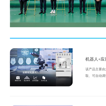
机器人+应
该产品主要由
取、可自动调