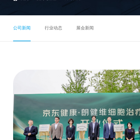
公司新闻
行业动态
展会新闻