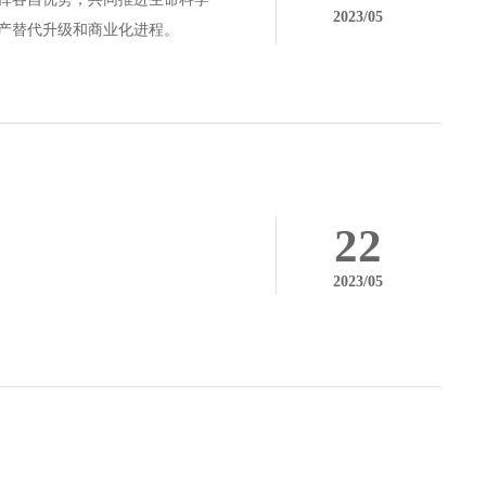
2023/05
产替代升级和商业化进程。
22
2023/05