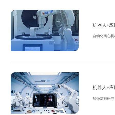
机器人+应
自动化离心机
机器人+应
加强基础研究