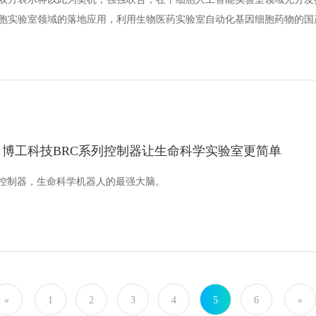
胞实验室领域的落地应用，利用生物医药实验室自动化基因细胞药物的国
博工科技BRC系列控制器让生命科学实验室更简单
心控制器，生命科学机器人的最强大脑。
«
1
2
3
4
5
6
»