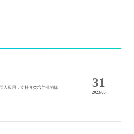
31
机器人应用，支持各类培养瓶的抓
2023/05