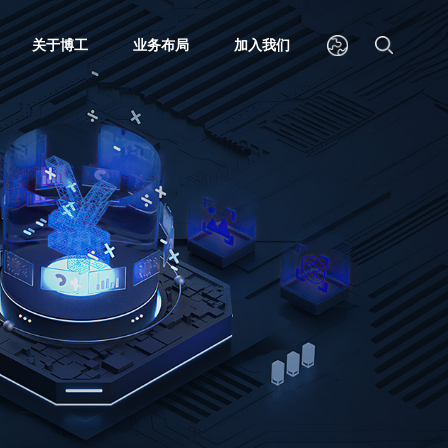
关于博工
业务布局
加入我们