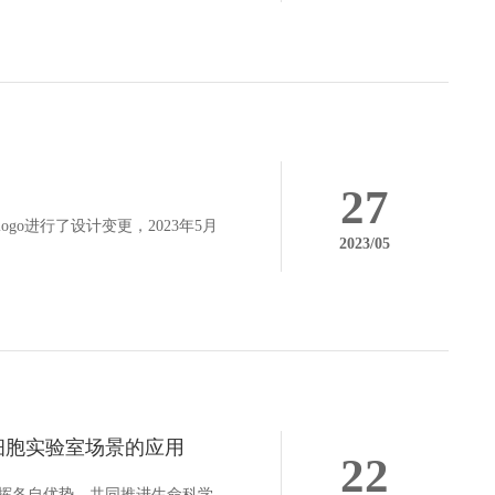
27
o进行了设计变更，2023年5月
2023/05
细胞实验室场景的应用
22
挥各自优势，共同推进生命科学