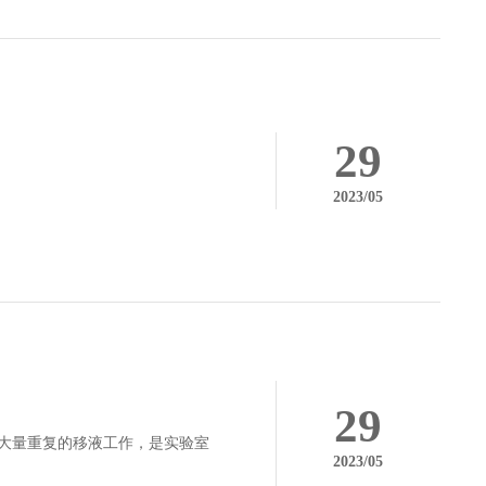
29
2023/05
29
大量重复的移液工作，是实验室
2023/05