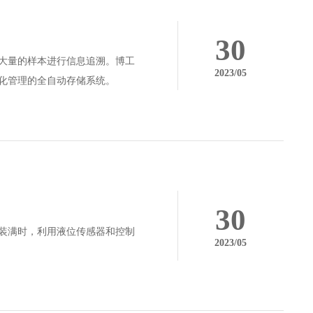
30
大量的样本进行信息追溯。博工
2023/05
化管理的全自动存储系统。
30
装满时，利用液位传感器和控制
2023/05