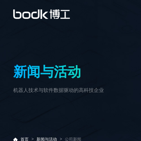
新闻与活动
机器人技术与软件数据驱动的高科技企业
>
>
首页
新闻与活动
公司新闻