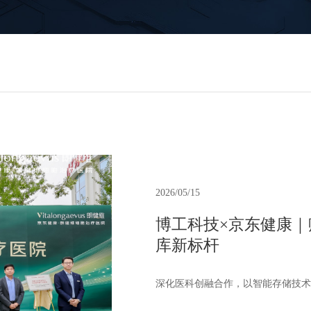
2026/05/15
博工科技×京东健康｜
库新标杆
深化医科创融合作，以智能存储技术