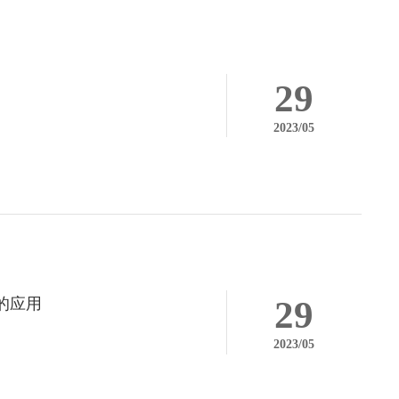
29
2023/05
29
的应用
2023/05