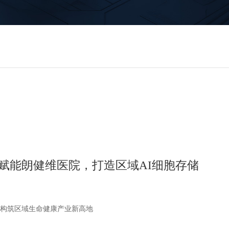
赋能朗健维医院，打造区域AI细胞存储
构筑区域生命健康产业新高地