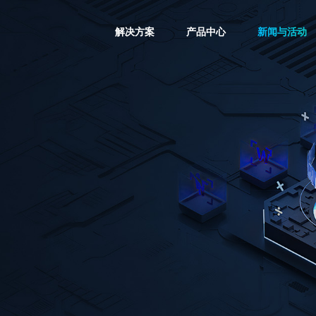
解决方案
产品中心
新闻与活动