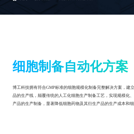
细胞制备自动化方案
博工科技拥有符合GMP标准的细胞规模化制备完整解决方案，建
品的生产线，颠覆传统的人工化细胞生产制备工艺，实现规模化、
产品的生产制备，显著降低细胞药物及其衍生产品的生产成本和细