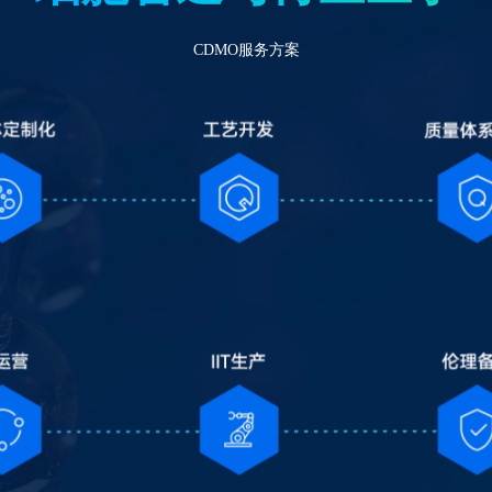
CDMO服务方案