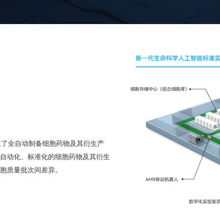
立了全自动制备细胞药物及其衍生产
自动化、标准化的细胞药物及其衍生
胞质量批次间差异。