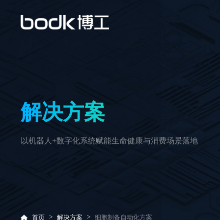
解决方案
以机器人+数字化系统赋能生命健康与消费场景落地
>
>
首页
解决方案
细胞制备自动化方案