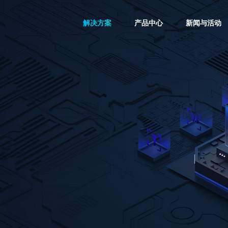
解决方案
产品中心
新闻与活动