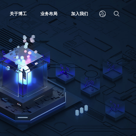
关于博工
业务布局
加入我们