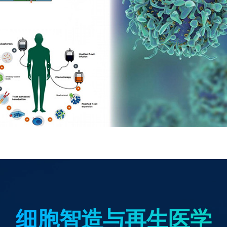
细胞智造与再生医学